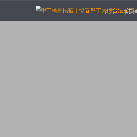
(current)
首頁
最新