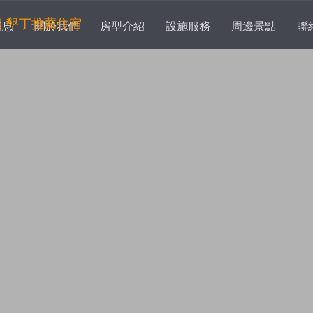
消息
關於我們
房型介紹
設施服務
周邊景點
聯