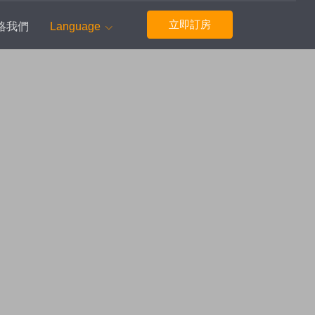
立即訂房
絡我們
Language